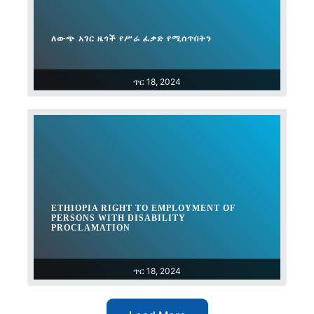
ለውጭ አገር ዜጎች የሥራ ፈቃድ የሚሰጥበትን
ጥር 18, 2024
ETHIOPIA RIGHT TO EMPLOYMENT OF
PERSONS WITH DISABILITY
PROCLAMATION
ጥር 18, 2024