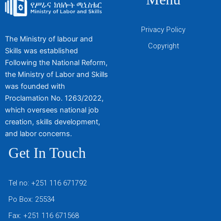
Privacy Policy
The Ministry of labour and
Copyright
Skills was established
Following the National Reform,
the Ministry of Labor and Skills
was founded with
Proclamation No. 1263/2022,
which oversees national job
creation, skills development,
and labor concerns.
Get In Touch
Tel no: +251 116 671792
Po Box: 25534
Fax: +251 116 671568