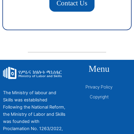
Contact Us
Menu
Privacy Policy
The Ministry of labour and
Copyright
Skills was established
Following the National Reform,
the Ministry of Labor and Skills
was founded with
Proclamation No. 1263/2022,