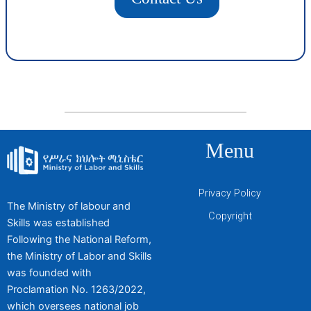
Menu
Privacy Policy
The Ministry of labour and
Copyright
Skills was established
Following the National Reform,
the Ministry of Labor and Skills
was founded with
Proclamation No. 1263/2022,
which oversees national job