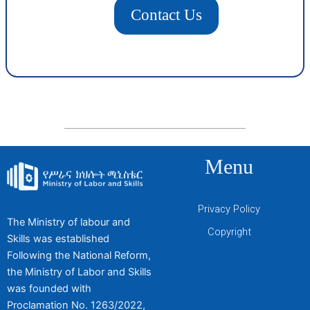
Contact Us
Menu
Privacy Policy
The Ministry of labour and
Copyright
Skills was established
Following the National Reform,
the Ministry of Labor and Skills
was founded with
Proclamation No. 1263/2022,