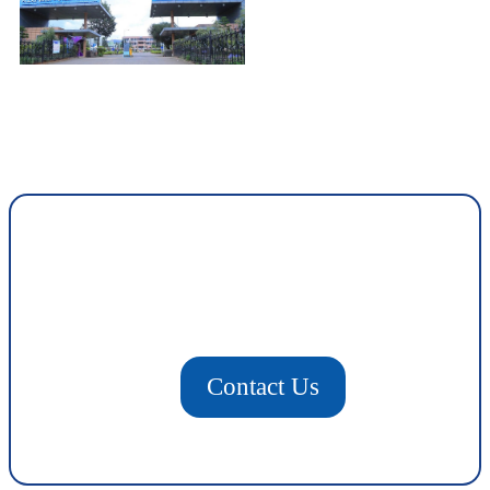
Contact Us