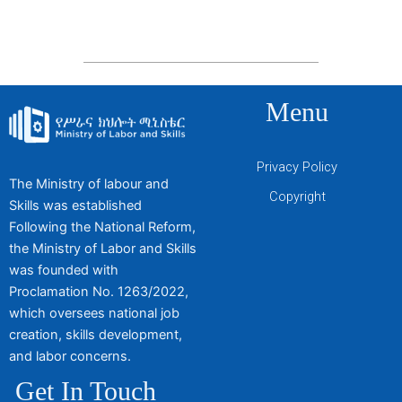
Menu
Privacy Policy
The Ministry of labour and
Copyright
Skills was established
Following the National Reform,
the Ministry of Labor and Skills
was founded with
Proclamation No. 1263/2022,
which oversees national job
creation, skills development,
and labor concerns.
Get In Touch