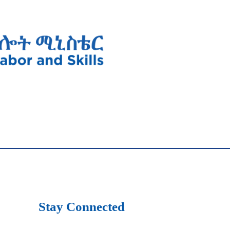
Stay Connected