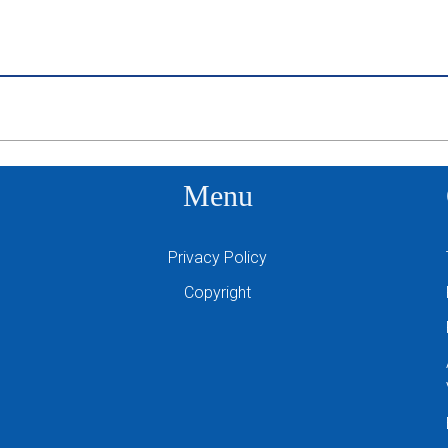
Menu
Privacy Policy
Copyright