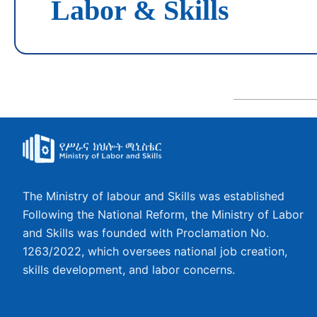
Labor & Skills
The Ministry of labour and Skills was established
Following the National Reform, the Ministry of Labor
and Skills was founded with Proclamation No.
1263/2022, which oversees national job creation,
skills development, and labor concerns.