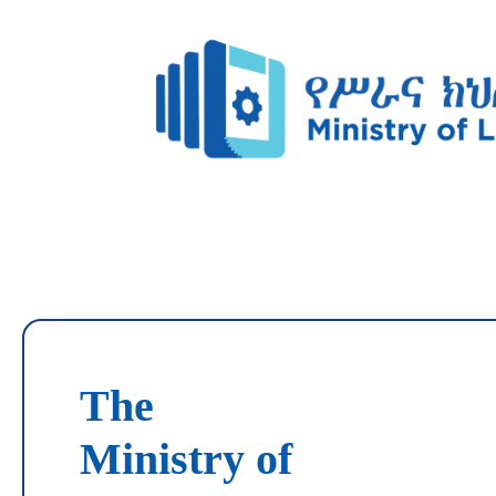
The
Ministry of