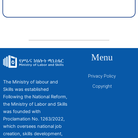
Menu
Privacy Policy
The Ministry of labour and
Copyright
Skills was established
Following the National Reform,
the Ministry of Labor and Skills
was founded with
Proclamation No. 1263/2022,
which oversees national job
creation, skills development,