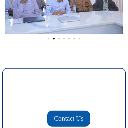
Contact Us