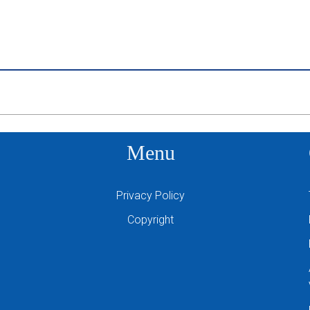
Menu
Privacy Policy
Copyright