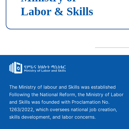
Labor & Skills
The Ministry of labour and Skills was established
Following the National Reform, the Ministry of Labor
and Skills was founded with Proclamation No.
1263/2022, which oversees national job creation,
skills development, and labor concerns.