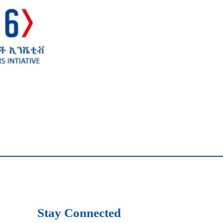
Stay Connected