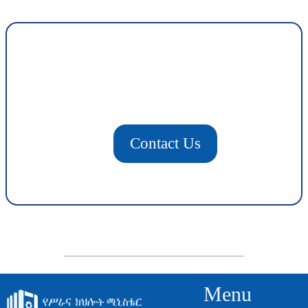
Contact Us
Menu