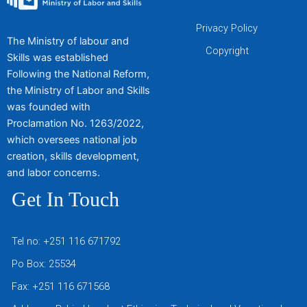
Privacy Policy
The Ministry of labour and
Copyright
Skills was established
Following the National Reform,
the Ministry of Labor and Skills
was founded with
Proclamation No. 1263/2022,
which oversees national job
creation, skills development,
and labor concerns.
Get In Touch
Tel no: +251 116 671792
Po Box: 25534
Fax: +251 116 671568