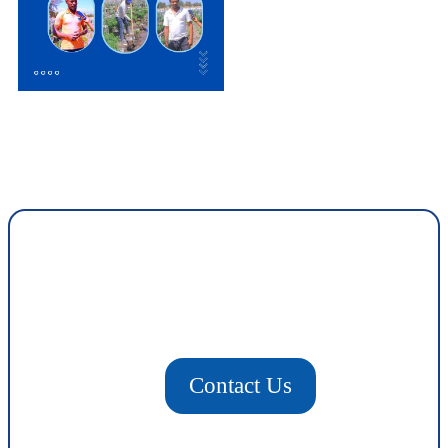
Contact Us