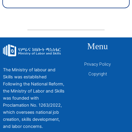
Menu
Privacy Policy
The Ministry of labour and
Copyright
Skills was established
Following the National Reform,
the Ministry of Labor and Skills
was founded with
Proclamation No. 1263/2022,
which oversees national job
creation, skills development,
and labor concerns.