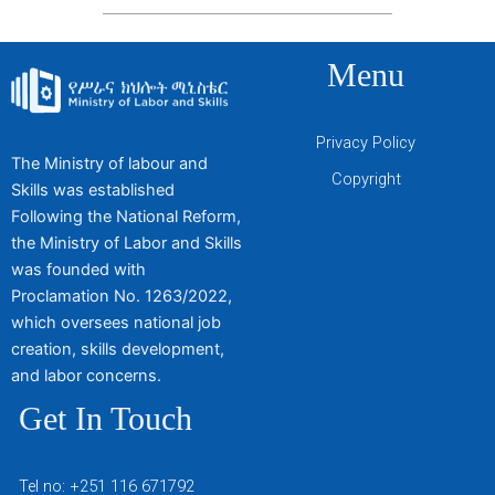
Menu
Privacy Policy
The Ministry of labour and
Copyright
Skills was established
Following the National Reform,
the Ministry of Labor and Skills
was founded with
Proclamation No. 1263/2022,
which oversees national job
creation, skills development,
and labor concerns.
Get In Touch
Tel no: +251 116 671792