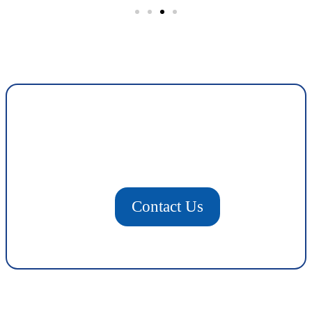
Contact Us