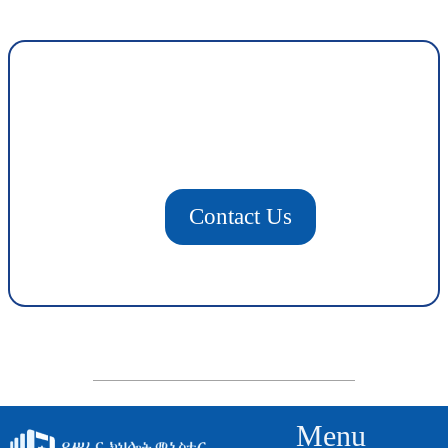
Contact Us
Menu