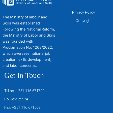
Privacy Policy
The Ministry of labour and
Copyright
Skills was established
Following the National Reform,
the Ministry of Labor and Skills
was founded with
Proclamation No. 1263/2022,
which oversees national job
creation, skills development,
and labor concerns.
Get In Touch
Tel no: +251 116 671792
Po Box: 25534
Fax: +251 116 671568